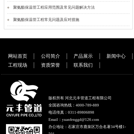
聚氨酯保温管工程应用范围及常见问题解决方法
聚氨酯保温管工程常见问题及应对措施
网站首页
公司简介
产品展示
新闻中心
工程现场
资质荣誉
联系我们
版权所有 河北元丰管道工程有限公司
全国咨询热线：
4000-789-889
电话传真：0311-89806898
Email：yuanfenggd@126.com
办公地址：石家庄市鹿泉区万合名著34号楼1-
501