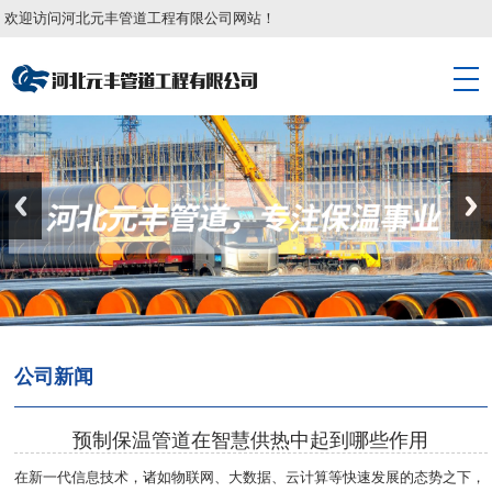
欢迎访问河北元丰管道工程有限公司网站！
公司新闻
预制保温管道在智慧供热中起到哪些作用
在新一代信息技术，诸如物联网、大数据、云计算等快速发展的态势之下，