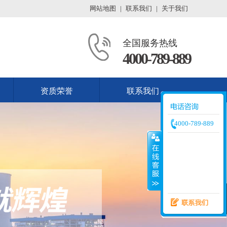
网站地图
|
联系我们
|
关于我们
全国服务热线
4000-789-889
资质荣誉
联系我们
4000-789-889