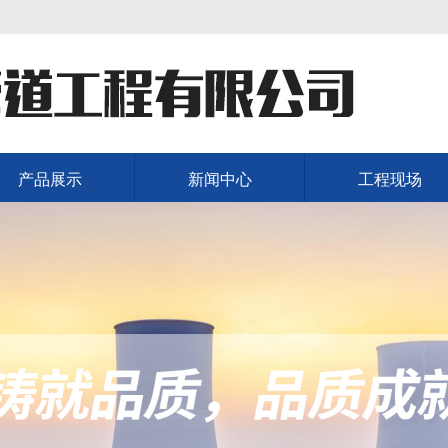
产品展示
新闻中心
工程现场