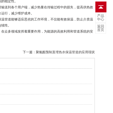
构的稳定性。
量输送到各个用户端，减少热量在传输过程中的损失，提高供热效
全运行，减少维护成本。
产品
中心
保温管道能够适应恶劣的工作环境，不仅能有效保温，防止介质温
连续性。
返回
首页
，在众多领域发挥着重要作用，为能源的高效利用和管道系统的安
下一篇：
聚氨酯预制直埋热水保温管道的应用现状