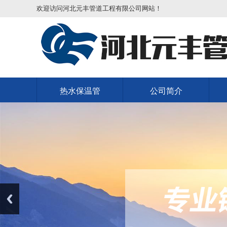
欢迎访问河北元丰管道工程有限公司网站！
热水保温管
公司简介