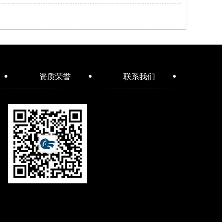
资质荣誉
联系我们