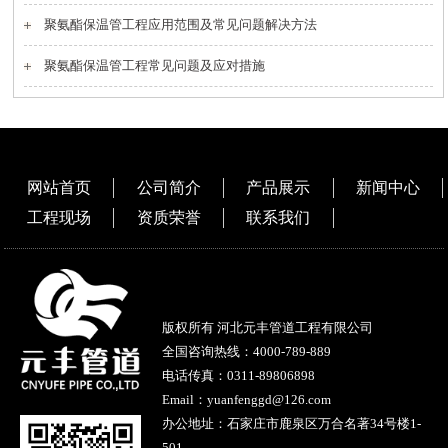
聚氨酯保温管工程应用范围及常见问题解决方法
聚氨酯保温管工程常见问题及应对措施
网站首页
公司简介
产品展示
新闻中心
工程现场
资质荣誉
联系我们
版权所有 河北元丰管道工程有限公司
全国咨询热线：
4000-789-889
电话传真：0311-89806898
Email：yuanfenggd@126.com
办公地址：石家庄市鹿泉区万合名著34号楼1-
501