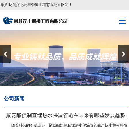
欢迎访问河北元丰管道工程有限公司网站！
公司新闻
聚氨酯预制直埋热水保温管道在未来有哪些发展趋势
随着科技的不断进步，聚氨酯预制直埋热水保温管的生产技术和材料性