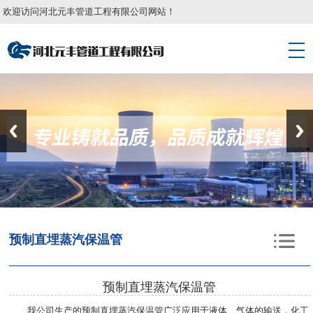
欢迎访问河北元丰管道工程有限公司网站！
预制直埋蒸汽保温管
预制直埋蒸汽保温管
我公司生产的预制直埋蒸汽保温管广泛应用于液体、气体的输送，化工