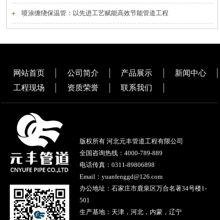
喷涂缠绕保温管：以先进工艺赋能高效节能管道工程
网站首页
公司简介
产品展示
新闻中心
工程现场
资质荣誉
联系我们
版权所有 河北元丰管道工程有限公司
全国咨询热线：
4000-789-889
电话传真：0311-89806898
Email：yuanfenggd@126.com
办公地址：石家庄市鹿泉区万合名著34号楼1-
501
生产基地：天津，河北，内蒙，辽宁